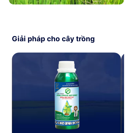
Giải pháp cho cây trồng