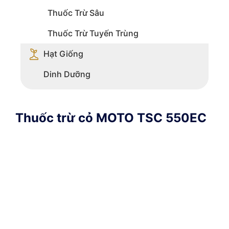
Thuốc Trừ Sâu
Thuốc Trừ Tuyến Trùng
Hạt Giống
Dinh Dưỡng
Thuốc trừ cỏ MOTO TSC 550EC