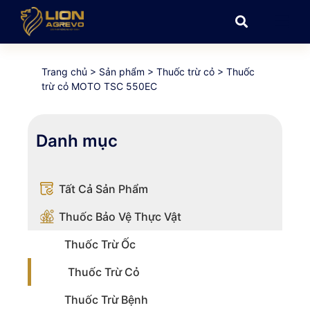
Trang chủ
>
Sản phẩm
>
Thuốc trừ cỏ
>
Thuốc
trừ cỏ MOTO TSC 550EC
Danh mục
Tất Cả Sản Phẩm
Thuốc Bảo Vệ Thực Vật
Thuốc Trừ Ốc
Thuốc Trừ Cỏ
Thuốc Trừ Bệnh