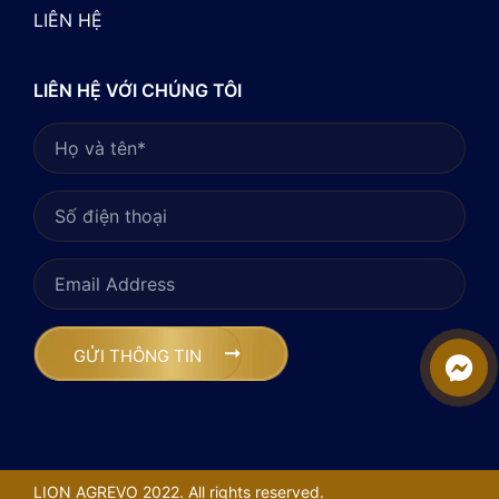
LIÊN HỆ
LIÊN HỆ VỚI CHÚNG TÔI
LION AGREVO 2022. All rights reserved.