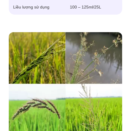
Liều lượng sử dụng
100 – 125ml/25L