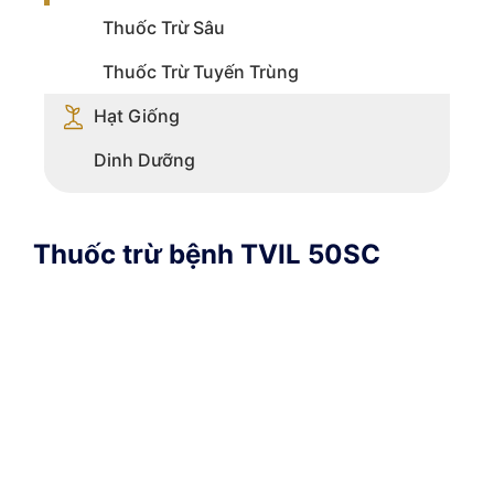
Thuốc Trừ Sâu
Thuốc Trừ Tuyến Trùng
Hạt Giống
Dinh Dưỡng
Thuốc trừ bệnh TVIL 50SC