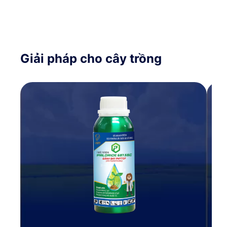
Giải pháp cho cây trồng