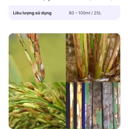
Liều lượng sử dụng
80 – 100ml / 25L