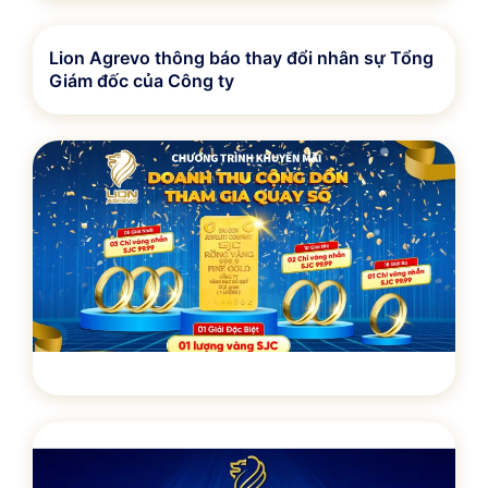
Lion Agrevo thông báo thay đổi nhân sự Tổng
Giám đốc của Công ty