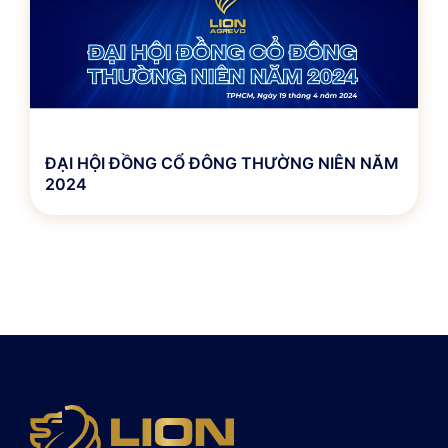
ĐẠI HỘI ĐỒNG CỔ ĐÔNG THƯỜNG NIÊN NĂM
2024