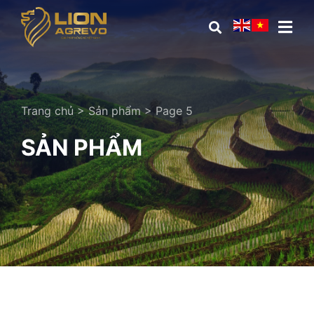
Trang chủ
>
Sản phẩm
>
Page 5
SẢN PHẨM