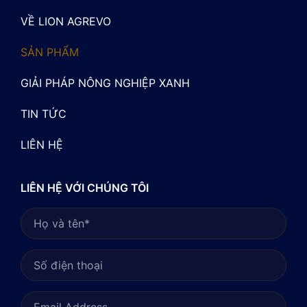
VỀ LION AGREVO
SẢN PHẨM
GIẢI PHÁP NÔNG NGHIỆP XANH
TIN TỨC
LIÊN HỆ
LIÊN HỆ VỚI CHÚNG TÔI