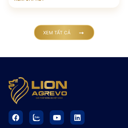
XEM TẤT CẢ