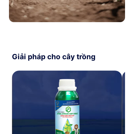
Giải pháp cho cây trồng