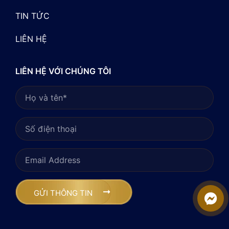
TIN TỨC
LIÊN HỆ
LIÊN HỆ VỚI CHÚNG TÔI