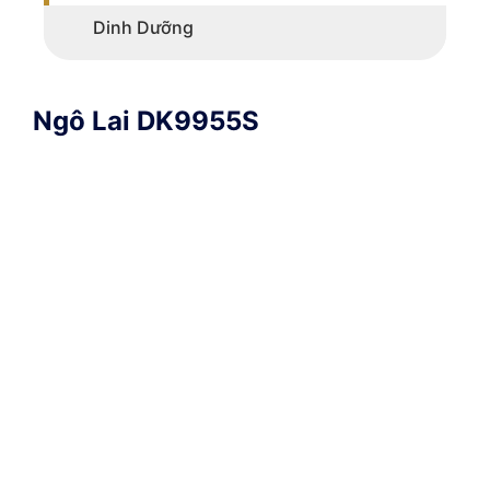
Dinh Dưỡng
Ngô Lai DK9955S