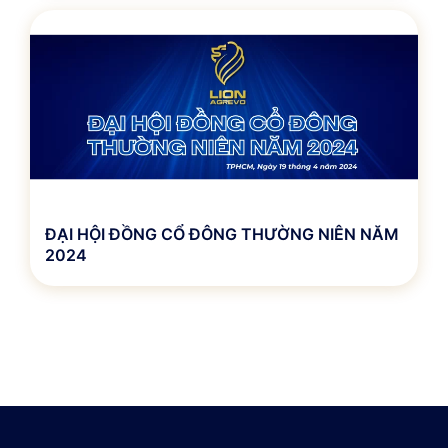
ĐẠI HỘI ĐỒNG CỔ ĐÔNG THƯỜNG NIÊN NĂM
2024