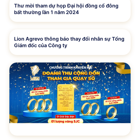
Thư mời tham dự họp Đại hội đồng cổ đông
bất thường lần 1 năm 2024
Lion Agrevo thông báo thay đổi nhân sự Tổng
Giám đốc của Công ty