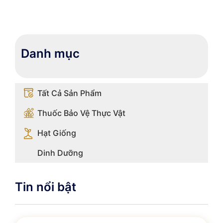
Danh mục
Tất Cả Sản Phẩm
Thuốc Bảo Vệ Thực Vật
Hạt Giống
Dinh Dưỡng
Tin nổi bật