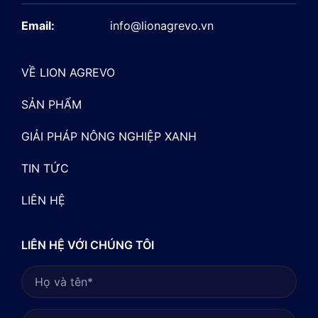
Email:
info@lionagrevo.vn
VỀ LION AGREVO
SẢN PHẨM
GIẢI PHÁP NÔNG NGHIỆP XANH
TIN TỨC
LIÊN HỆ
LIÊN HỆ VỚI CHÚNG TÔI