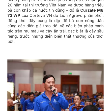
20 năm tại thị trường Việt Nam và được hàng triệu
bà con khắp cả nước tin dùng – đó là
Curzate M8
72 WP
của Corteva VN do Lion Agrevo phân phối;
đồng thời đây cùng là dịp để bà con nông dân
cùng các diễn giả trao đổi về các biện pháp canh
tác trên rau màu và cây ăn trái, đặc biệt là cây sầu
riêng, trước những diễn biến thất thường của thời
tiết.